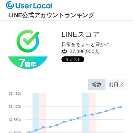
LINE公式アカウントランキング
LINEスコア
日常をちょっと豊かに
37,396,900人
総数
前日比
37,450k
37,400k
37,350k
37,300k